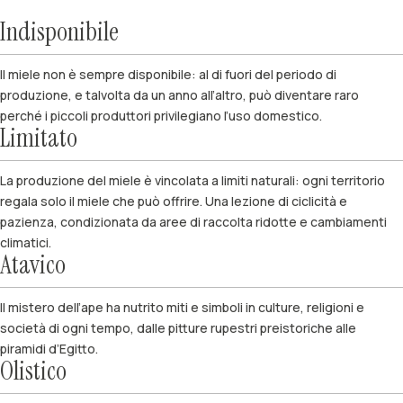
Indisponibile
Il miele non è sempre disponibile: al di fuori del periodo di
produzione, e talvolta da un anno all’altro, può diventare raro
perché i piccoli produttori privilegiano l’uso domestico.
Limitato
La produzione del miele è vincolata a limiti naturali: ogni territorio
regala solo il miele che può offrire. Una lezione di ciclicità e
pazienza, condizionata da aree di raccolta ridotte e cambiamenti
climatici.
Atavico
Il mistero dell’ape ha nutrito miti e simboli in culture, religioni e
società di ogni tempo, dalle pitture rupestri preistoriche alle
piramidi d’Egitto.
Olistico