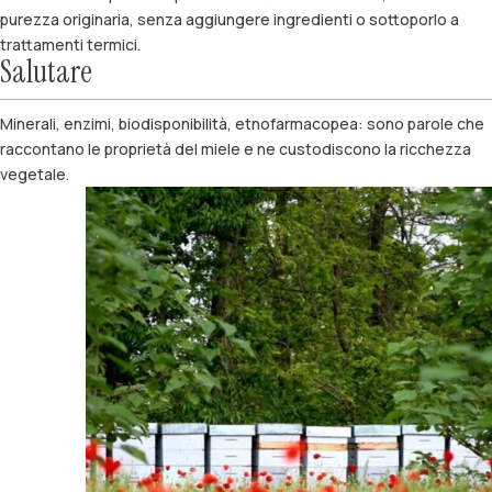
purezza originaria, senza aggiungere ingredienti o sottoporlo a
trattamenti termici.
Salutare
Minerali, enzimi, biodisponibilità, etnofarmacopea: sono parole che
raccontano le proprietà del miele e ne custodiscono la ricchezza
vegetale.