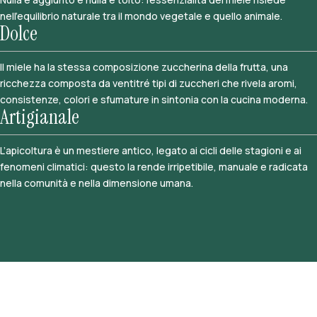
nell’equilibrio naturale tra il mondo vegetale e quello animale.
Dolce
Il miele ha la stessa composizione zuccherina della frutta, una
ricchezza composta da ventitré tipi di zuccheri che rivela aromi,
consistenze, colori e sfumature in sintonia con la cucina moderna.
Artigianale
L’apicoltura è un mestiere antico, legato ai cicli delle stagioni e ai
fenomeni climatici: questo la rende irripetibile, manuale e radicata
nella comunità e nella dimensione umana.