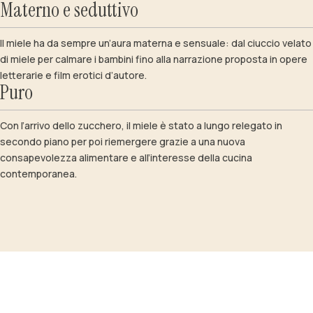
Materno e seduttivo
Il miele ha da sempre un’aura materna e sensuale: dal ciuccio velato
di miele per calmare i bambini fino alla narrazione proposta in opere
letterarie e film erotici d’autore.
Puro
Con l’arrivo dello zucchero, il miele è stato a lungo relegato in
secondo piano per poi riemergere grazie a una nuova
consapevolezza alimentare e all’interesse della cucina
contemporanea.