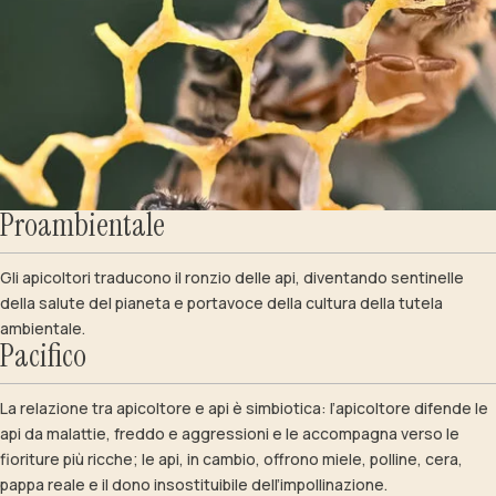
Proambientale
Gli apicoltori traducono il ronzio delle api, diventando sentinelle
della salute del pianeta e portavoce della cultura della tutela
ambientale.
Pacifico
La relazione tra apicoltore e api è simbiotica: l’apicoltore difende le
api da malattie, freddo e aggressioni e le accompagna verso le
fioriture più ricche; le api, in cambio, offrono miele, polline, cera,
pappa reale e il dono insostituibile dell’impollinazione.