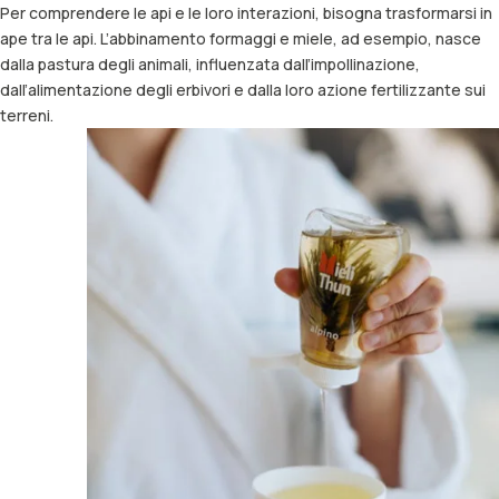
Per comprendere le api e le loro interazioni, bisogna trasformarsi in
ape tra le api. L’abbinamento formaggi e miele, ad esempio, nasce
dalla pastura degli animali, influenzata dall’impollinazione,
dall’alimentazione degli erbivori e dalla loro azione fertilizzante sui
terreni.