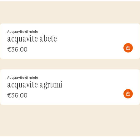
Acquavite di miele
acquavite abete
€36,00
Acquavite di miele
acquavite agrumi
€36,00