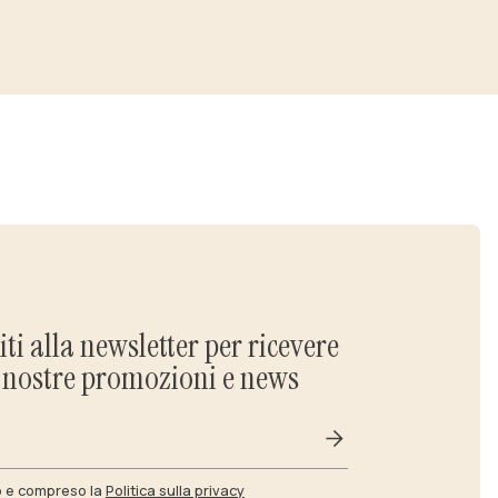
viti alla newsletter per ricevere
e nostre promozioni e news
o e compreso la
Politica sulla privacy