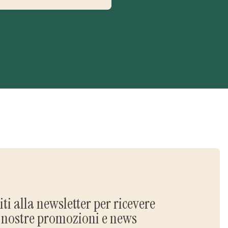
viti alla newsletter per ricevere
e nostre promozioni e news