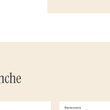
anche
Benessere