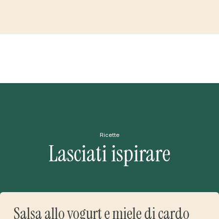
Ricette
Lasciati ispirare
Salsa allo yogurt e miele di cardo